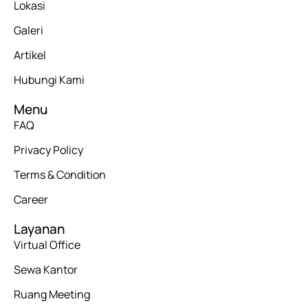
Lokasi
Galeri
Artikel
Hubungi Kami
Menu
FAQ
Privacy Policy
Terms & Condition
Career
Layanan
Virtual Office
Sewa Kantor
Ruang Meeting