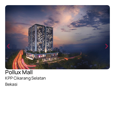
Pollux Mall
KPP Cikarang Selatan
Bekasi