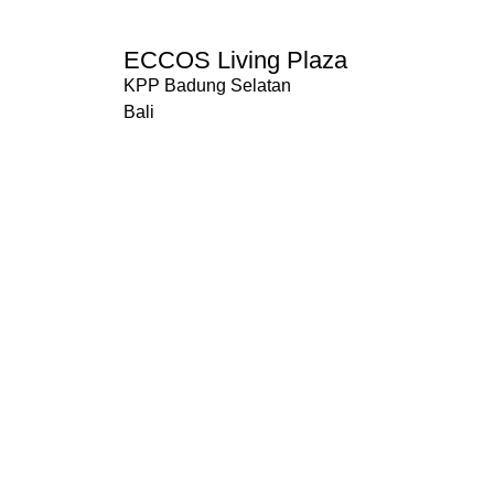
ECCOS Living Plaza
KPP Badung Selatan
Bali