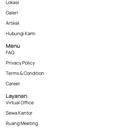
Lokasi
Galeri
Artikel
Hubungi Kami
Menu
FAQ
Privacy Policy
Terms & Condition
Career
Layanan
Virtual Office
Sewa Kantor
Ruang Meeting