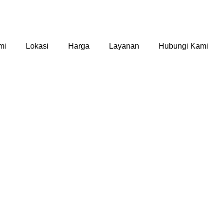
mi
Lokasi
Harga
Layanan
Hubungi Kami