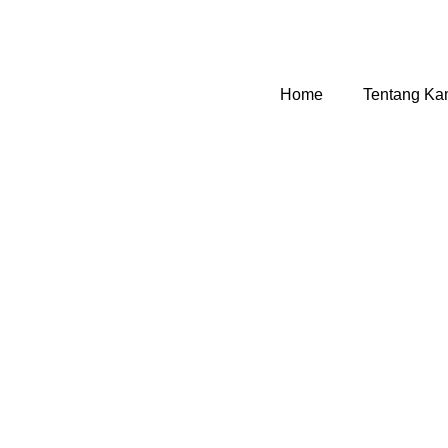
Home
Tentang Ka