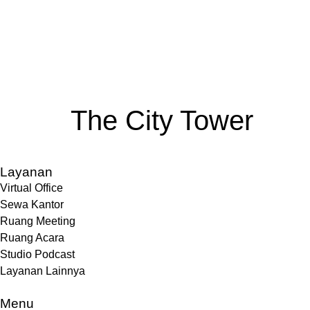
The City Tower
Layanan
Virtual Office
Sewa Kantor
Ruang Meeting
Ruang Acara
Studio Podcast
Layanan Lainnya
Menu